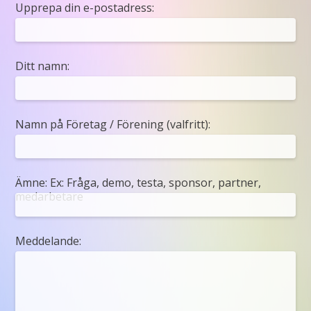
Upprepa din e-postadress:
Ditt namn:
Namn på Företag / Förening (valfritt):
Ämne: Ex: Fråga, demo, testa, sponsor, partner,
medarbetare
Meddelande: