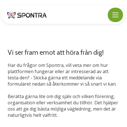
Vi ser fram emot att höra från dig!
Har du frågor om Spontra, vill veta mer om hur
plattformen fungerar eller är intresserad av att
testa den? - Skicka gärna ett meddelande via
formuläret nedan så återkommer vi så snart vi kan.
Berätta gärna lite om dig själv och vilken förening,
organisation eller verksamhet du tillhör. Det hjälper
oss att ge dig bästa möjliga vägledning, men det är
naturligtvis helt valfritt.